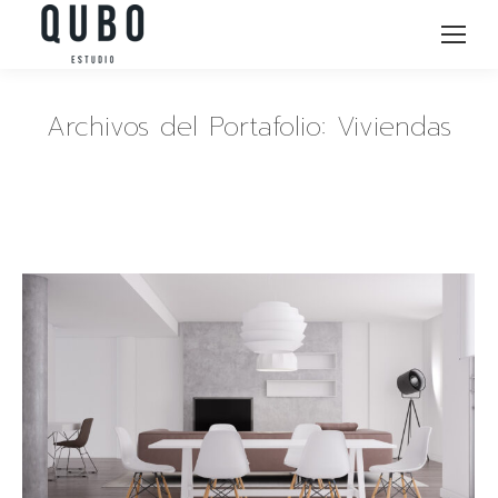
Archivos del Portafolio:
Viviendas