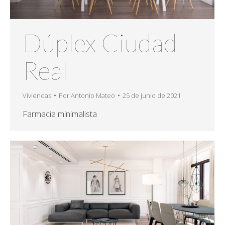
Dúplex Ciudad
Real
Viviendas
Por
Antonio Mateo
25 de junio de 2021
Farmacia minimalista