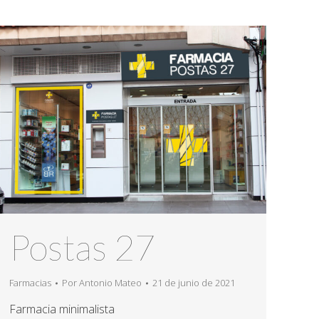
Postas 27
Farmacias
Por
Antonio Mateo
21 de junio de 2021
Farmacia minimalista