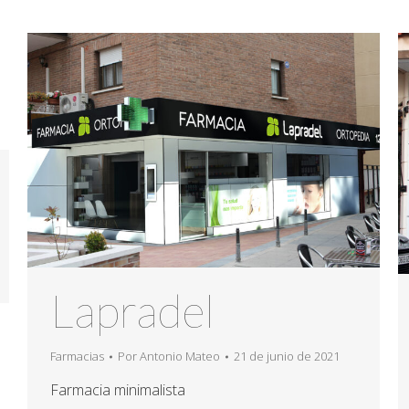
Lapradel
Farmacias
Por
Antonio Mateo
21 de junio de 2021
Farmacia minimalista