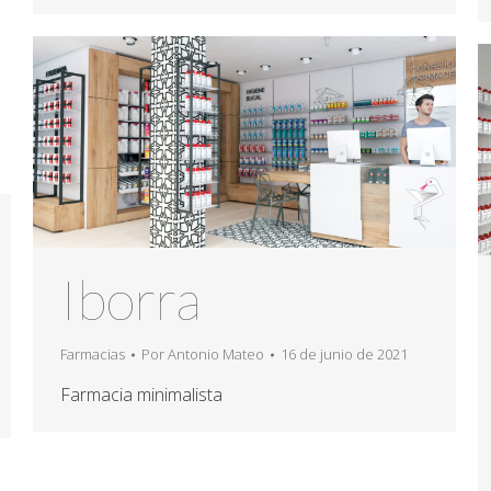
Iborra
Farmacias
Por
Antonio Mateo
16 de junio de 2021
Farmacia minimalista