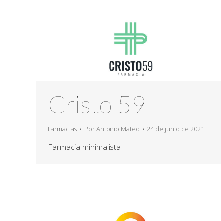
Cristo 59
Farmacias
Por
Antonio Mateo
24 de junio de 2021
Farmacia minimalista