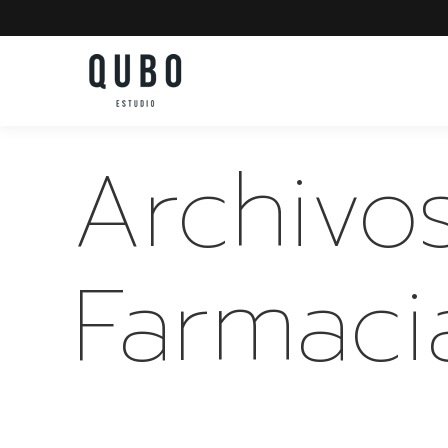
Archivos
Farmaci