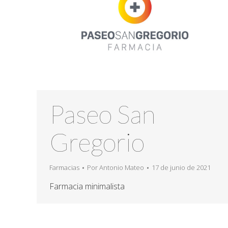
Paseo San
Gregorio
Farmacias
Por
Antonio Mateo
17 de junio de 2021
Farmacia minimalista