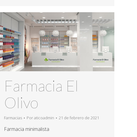
Farmacia El
Olivo
Farmacias
Por
aticoadmin
21 de febrero de 2021
Farmacia minimalista