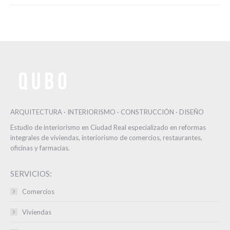
ARQUITECTURA · INTERIORISMO · CONSTRUCCIÓN · DISEÑO
Estudio de interiorismo en Ciudad Real especializado en reformas
integrales de viviendas, interiorismo de comercios, restaurantes,
oficinas y farmacias.
SERVICIOS:
Comercios
Viviendas