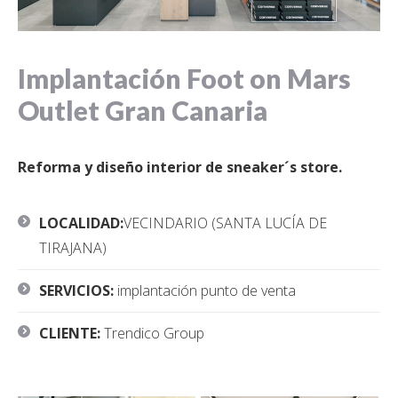
Implantación Foot on Mars
Outlet Gran Canaria
Reforma y diseño interior de sneaker´s store.
LOCALIDAD:
VECINDARIO (SANTA LUCÍA DE
TIRAJANA)
SERVICIOS:
implantación punto de venta
CLIENTE:
Trendico Group