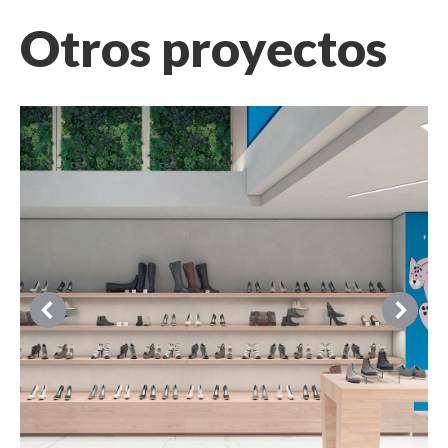
Otros proyectos