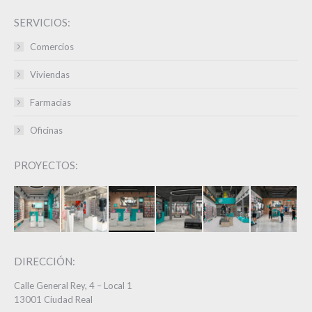
SERVICIOS:
Comercios
Viviendas
Farmacias
Oficinas
PROYECTOS:
DIRECCIÓN:
Calle General Rey, 4 – Local 1
13001 Ciudad Real