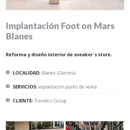
Implantación Foot on Mars
Blanes
Reforma y diseño interior de sneaker´s store.
LOCALIDAD:
Blanes (Gerona)
SERVICIOS:
implantación punto de venta
CLIENTE:
Trendico Group