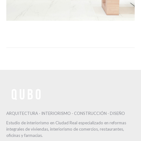
ARQUITECTURA · INTERIORISMO · CONSTRUCCIÓN · DISEÑO
Estudio de interiorismo en Ciudad Real especializado en reformas
integrales de viviendas, interiorismo de comercios, restaurantes,
oficinas y farmacias.